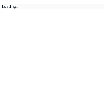
Loading…